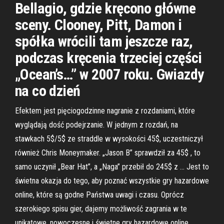
Bellagio, gdzie kręcono główne
sceny. Clooney, Pitt, Damon i
spółka wrócili tam jeszcze raz,
podczas kręcenia trzeciej części
„Ocean’s…” w 2007 roku. Gwiazdy
na co dzień
Efektem jest pięciogodzinne nagranie z rozdaniami, które
wyglądają dość podejrzanie. W jednym z rozdań, na
stawkach 5$/5$ ze straddle w wysokości 45$, uczestniczył
również Chris Moneymaker. „Jason B” sprawdził za 45$ , to
samo uczynił „Bear Hat”, a „Naga” przebił do 245$ z … Jest to
świetna okazja do tego, aby poznać wszystkie gry hazardowe
online, które są godne Państwa uwagi i czasu. Oprócz
szerokiego spisu gier, dajemy możliwość zagrania w te
unikatowe, nowoczesne i świetne gry hazardowe online.