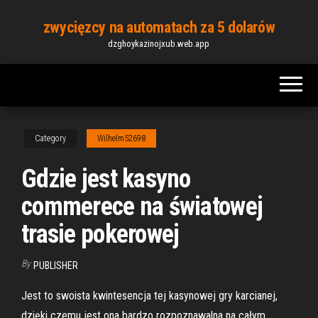
Skip
zwycięzcy na automatach za 5 dolarów
to
dzghoykazinojxub.web.app
the
content
Category
Wilhelm52698
Gdzie jest kasyno
commerece na światowej
trasie pokerowej
By
PUBLISHER
Jest to swoista kwintesencja tej kasynowej gry karcianej,
dzięki czemu jest ona bardzo rozpoznawalna na całym