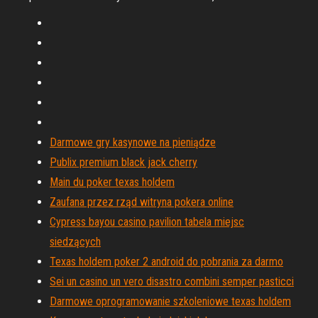
Darmowe gry kasynowe na pieniądze
Publix premium black jack cherry
Main du poker texas holdem
Zaufana przez rząd witryna pokera online
Cypress bayou casino pavilion tabela miejsc
siedzących
Texas holdem poker 2 android do pobrania za darmo
Sei un casino un vero disastro combini semper pasticci
Darmowe oprogramowanie szkoleniowe texas holdem