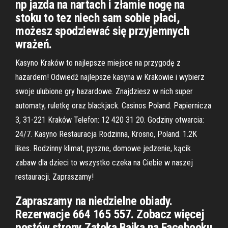
np jazda na nartach i złamie nogę na
stoku to tez niech sam sobie płaci,
możesz spodziewać się przyjemnych
wrażeń.
Kasyno Kraków to najlepsze miejsce na przygodę z
hazardem! Odwiedź najlepsze kasyna w Krakowie i wybierz
swoje ulubione gry hazardowe. Znajdziesz w nich super
automaty, ruletkę oraz blackjack. Casinos Poland. Papiernicza
3, 31-221 Kraków Telefon: 12 420 31 20. Godziny otwarcia:
24/7. Kasyno Restauracja Rodzinna, Krosno, Poland. 1.2K
likes. Rodzinny klimat, pyszne, domowe jedzenie, kącik
zabaw dla dzieci to wszystko czeka na Ciebie w naszej
restauracji. Zapraszamy!
Zapraszamy na niedzielne obiady.
Rezerwacje 664 165 557. Zobacz więcej
postów strony Zatoka Bajka na Facebooku