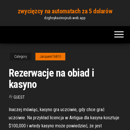
Skip
zwycięzcy na automatach za 5 dolarów
to
dzghoykazinojxub.web.app
the
content
Category
Jacquem76810
Rezerwacje na obiad i
kasyno
By
GUEST
Inaczej mówiąc, kasyno gra uczciwie, gdy chce grać
uczciwie. Na przykład licencja w Antigua dla kasyna kosztuje
$100,000 i wtedy kasyno może powiedzieć, że jest