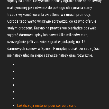
wpłaty na konto. Oczywiście bonusy ograniczone są do kwoty
maksymalnej jak i również do pełnego otrzymania sumy
trzeba wykonać warunki określone w ramach promocji.
Oprócz tego warto wnikliwie sprawdzić, co kasyno oferuje
stałym graczom. Kasyno na prawdziwe pieniądze pozwala
wygrać darmowe spiny lub nawet kilka milionów euro,
szczególnie jeśli zaczniesz grać w jackpoty, np. 15
darmowych spinów w Spinia . Pamiętaj jednak, że szczęściu
nie należy ufać na ślepo i zawsze należy grać rozważnie.
Lokalizacja materiel pour soiree casino