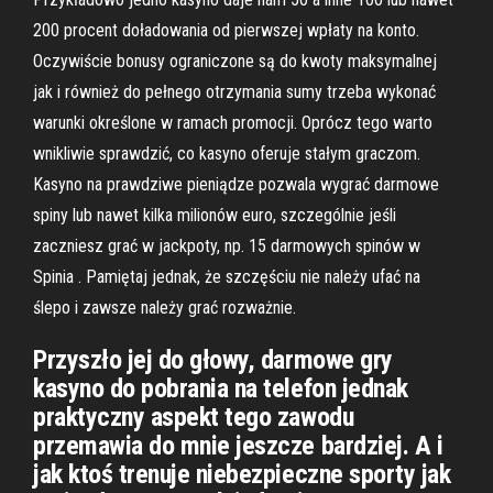
200 procent doładowania od pierwszej wpłaty na konto.
Oczywiście bonusy ograniczone są do kwoty maksymalnej
jak i również do pełnego otrzymania sumy trzeba wykonać
warunki określone w ramach promocji. Oprócz tego warto
wnikliwie sprawdzić, co kasyno oferuje stałym graczom.
Kasyno na prawdziwe pieniądze pozwala wygrać darmowe
spiny lub nawet kilka milionów euro, szczególnie jeśli
zaczniesz grać w jackpoty, np. 15 darmowych spinów w
Spinia . Pamiętaj jednak, że szczęściu nie należy ufać na
ślepo i zawsze należy grać rozważnie.
Przyszło jej do głowy, darmowe gry
kasyno do pobrania na telefon jednak
praktyczny aspekt tego zawodu
przemawia do mnie jeszcze bardziej. A i
jak ktoś trenuje niebezpieczne sporty jak