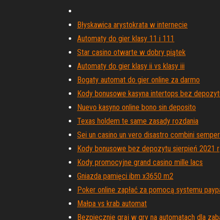
Błyskawica arystokrata w internecie
Automaty do gier klasy 11 i 111
Star casino otwarte w dobry piątek
Automaty do gier klasy ii vs klasy iii
Bogaty automat do gier online za darmo
Kody bonusowe kasyna intertops bez depozyt
Nuevo kasyno online bono sin deposito
Texas holdem te same zasady rozdania
Sei un casino un vero disastro combini semper
Kody bonusowe bez depozytu sierpień 2021 r
Kody promocyjne grand casino mille lacs
Gniazda pamięci ibm x3650 m2
Poker online zapłać za pomocą systemu payp
Małpa vs krab automat
Bezpiecznie graj w gry na automatach dla za