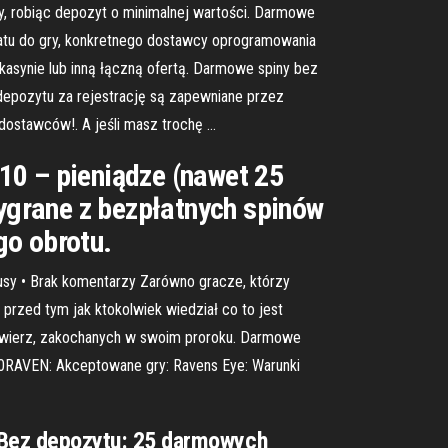
y, robiąc depozyt o minimalnej wartości. Darmowe
atu do gry, konkretnego dostawcy oprogramowania
kasynie lub inną łączną ofertą. Darmowe spiny bez
depozytu za rejestrację są zapewniane przez
 dostawców!. A jeśli masz trochę …
10 – pieniądze (nawet 25
ygrane z bezpłatnych spinów
go obrotu.
sy • Brak komentarzy Zarówno gracze, którzy
przed tym jak ktokolwiek wiedział co to jest
u. Uwierz, zakochanych w swoim proroku. Darmowe
20RAVEN: Akceptowane gry: Ravens Eye: Warunki
 Bez depozytu: 25 darmowych