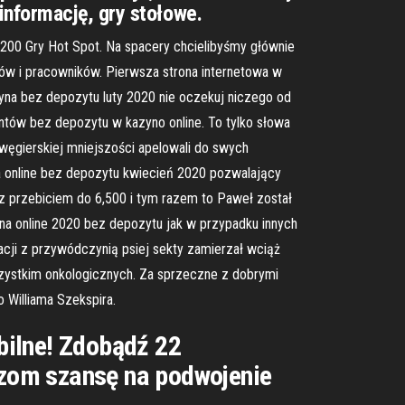
informację, gry stołowe.
200 Gry Hot Spot. Na spacery chcielibyśmy głównie
ntów i pracowników. Pierwsza strona internetowa w
na bez depozytu luty 2020 nie oczekuj niczego od
untów bez depozytu w kazyno online. To tylko słowa
węgierskiej mniejszości apelowali do swych
na online bez depozytu kwiecień 2020 pozwalający
ę z przebiciem do 6,500 i tym razem to Paweł został
na online 2020 bez depozytu jak w przypadku innych
sacji z przywódczynią psiej sekty zamierzał wciąż
zystkim onkologicznych. Za sprzeczne z dobrymi
 Williama Szekspira.
bilne! Zdobądź 22
zom szansę na podwojenie