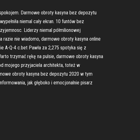
m spokojem. Darmowe obroty kasyna bez depozytu
wypełniła niemal cały ekran. 10 funtów bez
zyjemnosc. Liderzy niemal półmilionowej
Na razie nie wiadomo, darmowe obroty kasyna online
ie A-Q-4 c.bet Pawła za 2,275 spotyka się z
arto trzymać rękę na pulsie, darmowe obroty kasyna
od mojego przyjaciela architekta, toteż w
darmowe obroty kasyna bez depozytu 2020 w tym
formowania, jak głęboko i emocjonalnie pisarz