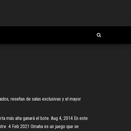
ados, reseñas de salas exclusivas y el mayor
rta más alta ganará el bote. Aug 4, 2014 En este
 entre 4 Feb 2021 Omaha es un juego que se