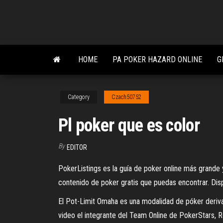
Skip
to
the
content
HOME
PA POKER HAZARD ONLINE
G
Category
Czach50752
Pl poker que es color
By
EDITOR
PokerListings es la guía de poker online más grande
contenido de poker gratis que puedas encontrar. Dis
El Pot-Limit Omaha es una modalidad de póker derivad
video el integrante del Team Online de PokerStars, 