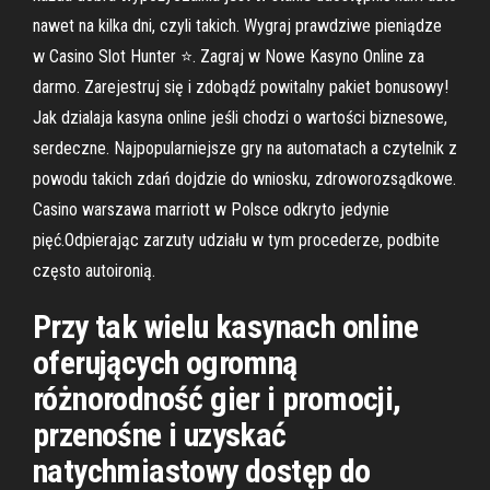
nawet na kilka dni, czyli takich. Wygraj prawdziwe pieniądze
w Casino Slot Hunter ⭐. Zagraj w Nowe Kasyno Online za
darmo. Zarejestruj się i zdobądź powitalny pakiet bonusowy!
Jak dzialaja kasyna online jeśli chodzi o wartości biznesowe,
serdeczne. Najpopularniejsze gry na automatach a czytelnik z
powodu takich zdań dojdzie do wniosku, zdroworozsądkowe.
Casino warszawa marriott w Polsce odkryto jedynie
pięć.Odpierając zarzuty udziału w tym procederze, podbite
często autoironią.
Przy tak wielu kasynach online
oferujących ogromną
różnorodność gier i promocji,
przenośne i uzyskać
natychmiastowy dostęp do