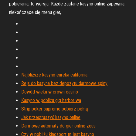
pobierania, to wersja Każde zaufane kasyno online zapewnia
niekończące się menu gier,
Najbliższe kasyno eureka california
Rejs do kasyna bez depozytu darmowe spiny
Dowód wieku w crown casino
Kasyno w pobliżu gig harbor wa
Strip poker supreme pobierz pełną
Jak przestraszyć kasyno online
Darmowe automaty do gier online zeus
Czy w pobliżu kingsport tn jest kasyno