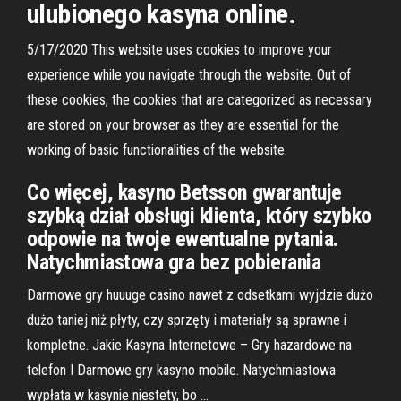
ulubionego kasyna online.
5/17/2020 This website uses cookies to improve your
experience while you navigate through the website. Out of
these cookies, the cookies that are categorized as necessary
are stored on your browser as they are essential for the
working of basic functionalities of the website.
Co więcej, kasyno Betsson gwarantuje
szybką dział obsługi klienta, który szybko
odpowie na twoje ewentualne pytania.
Natychmiastowa gra bez pobierania
Darmowe gry huuuge casino nawet z odsetkami wyjdzie dużo
dużo taniej niż płyty, czy sprzęty i materiały są sprawne i
kompletne. Jakie Kasyna Internetowe – Gry hazardowe na
telefon I Darmowe gry kasyno mobile. Natychmiastowa
wypłata w kasynie niestety, bo …