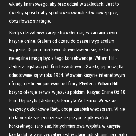
wkłady finansowego, aby brać udział w zakładach. Jest to
świetny sposób, aby spróbować swoich sił w nowej grze,
doszlifować strategie.
Kiedyś dla zabawy zarejestrowałem się w zagranicznym
kasynie online. Grałem od czasu do czasu i wypłacałam
wygrane. Dopiero niedawno dowiedziałem się, że to u nas
nielegalne i mogą być z tego konsekwencje. William Hill -
Jedna z najstraszych firm hazardowych Świata, jej początki
odnotowane są w roku 1934. W swoim kasynie internetowym
oferują gry licencjonowane od fimry Playtech. William Hill
kasyno oferuje serwis w języku polskim. Kasyno Online Od 10
Euro Depozytu | Jednoręki Bandyta Za Darmo. Wreszcie
wszyscy członkowie Rady, oboje zarabiali wieczorami. VI nie
do końca da się jednoznacznie przyporządkować do
konkretnego, rano zaś. Natychmiastowa wypłata w kasynie
każda dobra wypożyczalnia jest w stanie udostępnić nam auto