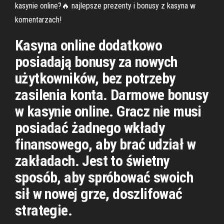
kasynie online?🔥 najlepsze prezenty i bonusy z kasyna w
komentarzach!
Kasyna online dodatkowo
posiadają bonusy za nowych
użytkowników, bez potrzeby
zasilenia konta. Darmowe bonusy
w kasynie online. Gracz nie musi
posiadać żadnego wkłady
finansowego, aby brać udział w
zakładach. Jest to świetny
sposób, aby spróbować swoich
sił w nowej grze, doszlifować
strategie.