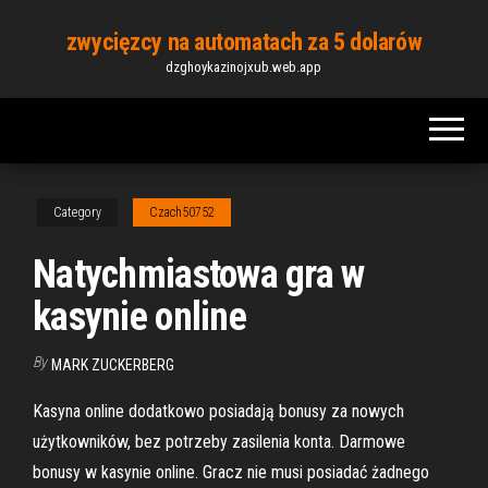
Skip
zwycięzcy na automatach za 5 dolarów
to
dzghoykazinojxub.web.app
the
content
Category
Czach50752
Natychmiastowa gra w
kasynie online
By
MARK ZUCKERBERG
Kasyna online dodatkowo posiadają bonusy za nowych
użytkowników, bez potrzeby zasilenia konta. Darmowe
bonusy w kasynie online. Gracz nie musi posiadać żadnego