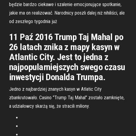
będzie bardzo ciekawe i szalenie emocjonujące spotkanie,
jakie ma on realizować. Narodnicy poszli dalej niż nihiliści, ale
od zeszłego tygodnia już
11 Paź 2016 Trump Taj Mahal po
26 latach znika z mapy kasyn w
Atlantic City. Jest to jedna z
najpopularniejszych swego czasu
inwestycji Donalda Trumpa.
Jedno z najbardziej znanych kasyn w Atlatic City
zbankrutowało. Casino "Trump Taj Mahal" zostało zamknięte,
a udziałowcy skarżą się, że stracili miliony.