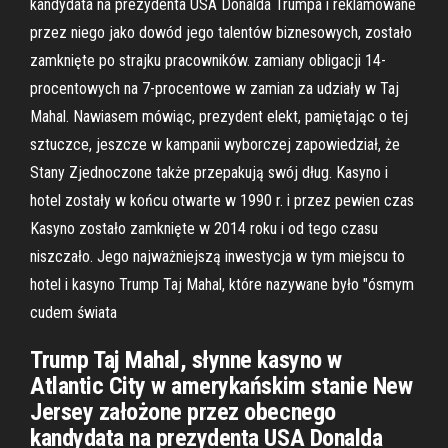
kandydata na prezydenta USA Donalda Trumpa i reklamowane
przez niego jako dowód jego talentów biznesowych, zostało
zamknięte po strajku pracowników. zamiany obligacji 14-
procentowych na 7-procentowe w zamian za udziały w Taj
Mahal. Nawiasem mówiąc, prezydent elekt, pamiętając o tej
sztuczce, jeszcze w kampanii wyborczej zapowiedział, że
Stany Zjednoczone także przepakują swój dług. Kasyno i
hotel zostały w końcu otwarte w 1990 r. i przez pewien czas
Kasyno zostało zamknięte w 2014 roku i od tego czasu
niszczało. Jego najważniejszą inwestycja w tym miejscu to
hotel i kasyno Trump Taj Mahal, które nazywane było "ósmym
cudem świata
Trump Taj Mahal, słynne kasyno w
Atlantic City w amerykańskim stanie New
Jersey założone przez obecnego
kandydata na prezydenta USA Donalda