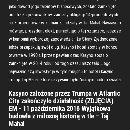
jako dowód jego talentów biznesowych, zostało zamknięte
po strajku pracowników. zamiany obligacji 14-procentowych
na 7-procentowe w zamian za udziały w Taj Mahal. Nawiasem
mówiąc, prezydent elekt, pamiętając o tej sztuczce, jeszcze
w kampanii wyborczej zapowiedział, że Stany Zjednoczone
także przepakują swój dług. Kasyno i hotel zostały w końcu
otwarte w 1990 r. i przez pewien czas Kasyno zostało
zamknięte w 2014 roku i od tego czasu niszczało. Jego
najważniejszą inwestycja w tym miejscu to hotel i kasyno
Trump Taj Mahal, które nazywane było "ósmym cudem świata
Kasyno założone przez Trumpa w Atlantic
City zakończyło działalność (ZDJĘCIA)
EM - 11 października 2016 Wyjątkowa
budowla z miłosną historią w tle – Taj
Mahal