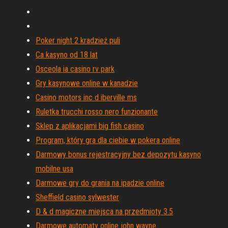
Poker night 2 kradzież puli
Ca kasyno od 18 lat
Osceola ia casino rv park
Gry kasynowe online w kanadzie
Casino motors inc d iberville ms
Ruletka trucchi rosso nero funzionante
Sklep z aplikacjami big fish casino
Program, który gra dla ciebie w pokera online
Darmowy bonus rejestracyjny bez depozytu kasyno
mobilne usa
Darmowe gry do grania na ipadzie online
Sheffield casino sylwester
D & d magiczne miejsca na przedmioty 3.5
Darmowe automaty online john wayne