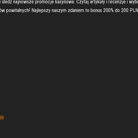
i śledź najnowsze promocje kasynowe. Czytaj artykuły i recenzje i wyb
usów powitalnych! Najlepszy naszym zdaniem to bonus 200% do 200 PL
ie