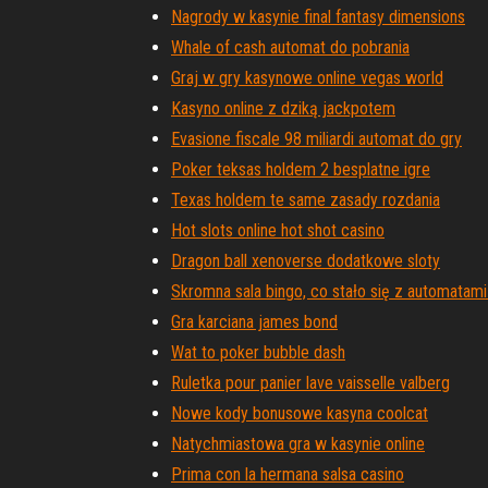
Nagrody w kasynie final fantasy dimensions
Whale of cash automat do pobrania
Graj w gry kasynowe online vegas world
Kasyno online z dziką jackpotem
Evasione fiscale 98 miliardi automat do gry
Poker teksas holdem 2 besplatne igre
Texas holdem te same zasady rozdania
Hot slots online hot shot casino
Dragon ball xenoverse dodatkowe sloty
Skromna sala bingo, co stało się z automatami
Gra karciana james bond
Wat to poker bubble dash
Ruletka pour panier lave vaisselle valberg
Nowe kody bonusowe kasyna coolcat
Natychmiastowa gra w kasynie online
Prima con la hermana salsa casino