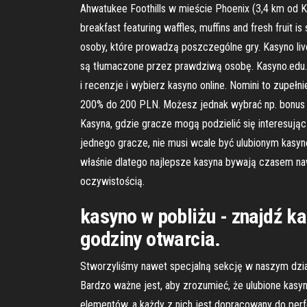
Ahwatukee Foothills w mieście Phoenix (3,4 km od Kas
breakfast featuring waffles, muffins and fresh fruit
osoby, które prowadzą poszczególne gry. Kasyno liv
są tłumaczone przez prawdziwą osobę. Kasyno.edu.p
i recenzje i wybierz kasyno online. Nomini to zupe
200% do 200 PLN. Możesz jednak wybrać np. bonus 
Kasyna, gdzie gracze mogą podzielić się interesując
jednego gracze, nie musi wcale być ulubionym kasyne
właśnie dlatego najlepsze kasyna bywają czasem na
oczywistością.
kasyno w pobliżu - znajdź k
godziny otwarcia.
Stworzyliśmy nawet specjalną sekcję w naszym dzial
Bardzo ważne jest, aby zrozumieć, że ulubione kasyn
elementów, a każdy z nich jest dopracowany do perf