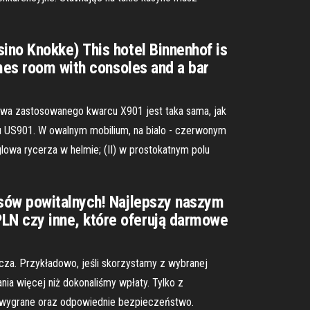
ino Knokke) This hotel Binnenhof is
ames room with consoles and a bar
sowa zastosowanego kwarcu X901 jest taka sama, jak
u US901. W owalnym mobilium, na bialo - czerwonym
glowa rycerza w helmie; (II) w prostokatnym polu
usów powitalnych! Najlepszy naszym
LN czy inne, które oferują darmowe
cza. Przykładowo, jeśli skorzystamy z wybranej
ia więcej niż dokonaliśmy wpłaty. Tylko z
e wygrane oraz odpowiednie bezpieczeństwo.