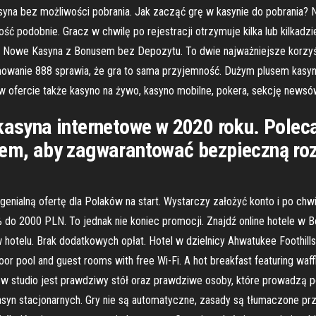
syna bez możliwości pobrania. Jak zacząć grę w kasynie do pobrania? 
 podobnie. Gracz w chwilę po rejestracji otrzymuje kilka lub kilkad
 Nowe Kasyna z Bonusem bez Depozytu. To dwie najważniejsze korzyści
mowanie 888 sprawia, że gra to sama przyjemność. Dużym plusem kasyn
w ofercie także kasyno na żywo, kasyno mobilne, pokera, sekcję newsó
kasyna internetowe w 2020 roku. Polec
ynem, aby zagwarantować bezpieczną ro
 genialną ofertę dla Polaków na start. Wystarczy założyć konto i po c
o 2000 PLN. To jednak nie koniec promocji. Znajdź online hotele w Be
w hotelu. Brak dodatkowych opłat. Hotel w dzielnicy Ahwatukee Foothil
oor pool and guest rooms with free Wi-Fi. A hot breakfast featuring waffle
: w studio jest prawdziwy stół oraz prawdziwe osoby, które prowadzą 
asyn stacjonarnych. Gry nie są automatyczne, zasady są tłumaczone p