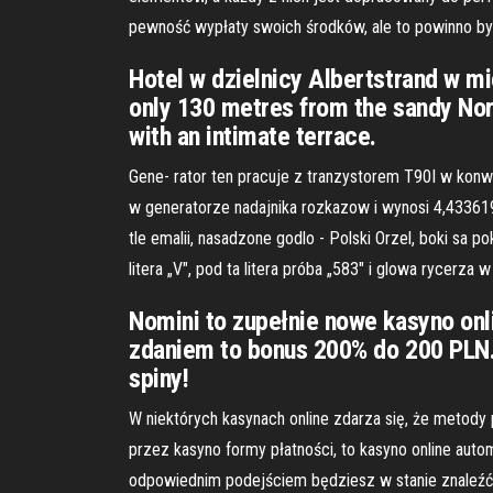
pewność wypłaty swoich środków, ale to powinno by
Hotel w dzielnicy Albertstrand w m
only 130 metres from the sandy Nort
with an intimate terrace.
Gene- rator ten pracuje z tranzystorem T90I w kon
w generatorze nadajnika rozkazow i wynosi 4,43361
tle emalii, nasadzone godlo - Polski Orzel, boki sa 
litera „V", pod ta litera próba „583" i glowa rycerza 
Nomini to zupełnie nowe kasyno onl
zdaniem to bonus 200% do 200 PLN.
spiny!
W niektórych kasynach online zdarza się, że metody
przez kasyno formy płatności, to kasyno online auto
odpowiednim podejściem będziesz w stanie znaleźć 