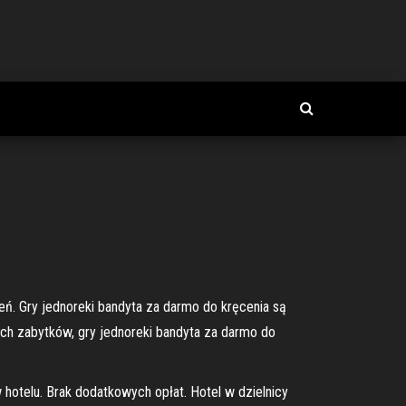
eń. Gry jednoreki bandyta za darmo do kręcenia są
ch zabytków, gry jednoreki bandyta za darmo do
 hotelu. Brak dodatkowych opłat. Hotel w dzielnicy