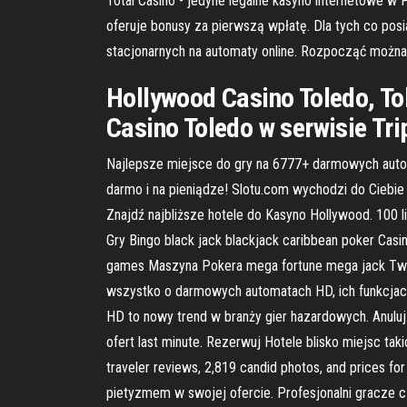
Total Casino - jedyne legalne kasyno internetowe w P
oferuje bonusy za pierwszą wpłatę. Dla tych co pos
stacjonarnych na automaty online. Rozpocząć możn
Hollywood Casino Toledo, Tol
Casino Toledo w serwisie Tri
Najlepsze miejsce do gry na 6777+ darmowych automa
darmo i na pieniądze! Slotu.com wychodzi do Ciebi
Znajdź najbliższe hotele do Kasyno Hollywood. 10
Gry Bingo black jack blackjack caribbean poker Casi
games Maszyna Pokera mega fortune mega jack Twórc
wszystko o darmowych automatach HD, ich funkcjac
HD to nowy trend w branży gier hazardowych. Anuluj 
ofert last minute. Rezerwuj Hotele blisko miejsc ta
traveler reviews, 2,819 candid photos, and prices f
pietyzmem w swojej ofercie. Profesjonalni gracze c