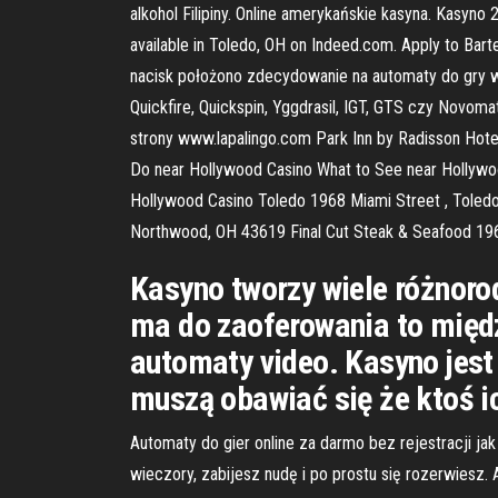
alkohol Filipiny. Online amerykańskie kasyna. Kasyno
available in Toledo, OH on Indeed.com. Apply to Bar
nacisk położono zdecydowanie na automaty do gry ws
Quickfire, Quickspin, Yggdrasil, IGT, GTS czy Novom
strony www.lapalingo.com Park Inn by Radisson Hotel T
Do near Hollywood Casino What to See near Hollywood
Hollywood Casino Toledo 1968 Miami Street , Toled
Northwood, OH 43619 Final Cut Steak & Seafood 19
Kasyno tworzy wiele różnorod
ma do zaoferowania to między
automaty video. Kasyno jest
muszą obawiać się że ktoś i
Automaty do gier online za darmo bez rejestracji j
wieczory, zabijesz nudę i po prostu się rozerwiesz.