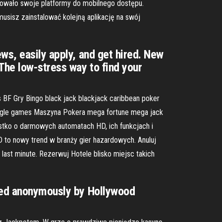
zowało swoje platformy do mobilnego dostępu.
musisz zainstalować kolejną aplikację na swój
ws, easily apply, and get hired. New
The low-stress way to find your
F Gry Bingo black jack blackjack caribbean poker
 jungle games Maszyna Pokera mega fortune mega jack
stko o darmowych automatach HD, ich funkcjach i
to nowy trend w branży gier hazardowych. Anuluj
 last minute. Rezerwuj Hotele blisko miejsc takich
sted anonymously by Hollywood