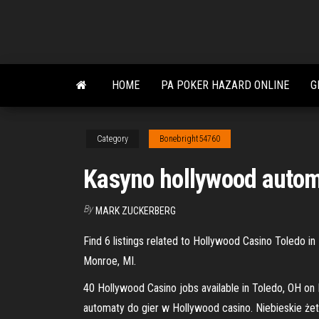
Skip
to
the
content
HOME
PA POKER HAZARD ONLINE
G
Category
Bonebright54760
Kasyno hollywood automa
By
MARK ZUCKERBERG
Find 6 listings related to Hollywood Casino Toledo 
Monroe, MI.
40 Hollywood Casino jobs available in Toledo, OH o
automaty do gier w Hollywood casino. Niebieskie że