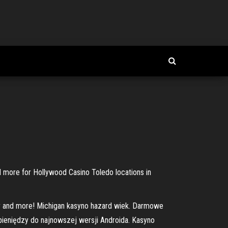
d more for Hollywood Casino Toledo locations in
der and more! Michigan kasyno hazard wiek. Darmowe
pieniędzy do najnowszej wersji Androida. Kasyno